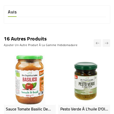
Avis
16 Autres Produits
Ajouter Un Autre Produit À La Gamme Hebdomadaire
Sauce Tomate Basilic Demeter Bio
Pesto Verde À L'huile D'Olive Demeter Bio