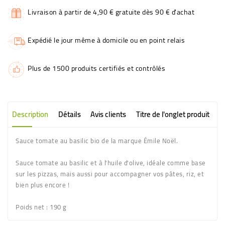
Livraison à partir de 4,90 € gratuite dès 90 € d'achat
Expédié le jour même à domicile ou en point relais
Plus de 1500 produits certifiés et contrôlés
Description
Détails
Avis clients
Titre de l'onglet produit
Sauce tomate au basilic bio de la marque Émile Noël.
Sauce tomate au basilic et à l'huile d'olive, idéale comme base
sur les pizzas, mais aussi pour accompagner vos pâtes, riz, et
bien plus encore !
Poids net :
190 g