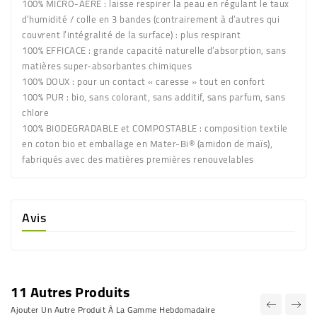
100% MICRO-AÉRÉ : laisse respirer la peau en régulant le taux
d’humidité / colle en 3 bandes (contrairement à d’autres qui
couvrent l’intégralité de la surface) : plus respirant
100% EFFICACE : grande capacité naturelle d’absorption, sans
matières super-absorbantes chimiques
100% DOUX : pour un contact « caresse » tout en confort
100% PUR : bio, sans colorant, sans additif, sans parfum, sans
chlore
100% BIODEGRADABLE et COMPOSTABLE : composition textile
en coton bio et emballage en Mater-Bi® (amidon de maïs),
fabriqués avec des matières premières renouvelables
Avis
11 Autres Produits
Ajouter Un Autre Produit À La Gamme Hebdomadaire