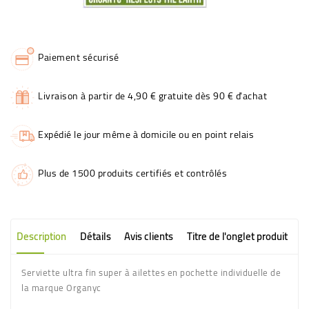
Paiement sécurisé
Livraison à partir de 4,90 € gratuite dès 90 € d'achat
Expédié le jour même à domicile ou en point relais
Plus de 1500 produits certifiés et contrôlés
Description
Détails
Avis clients
Titre de l'onglet produit
Serviette ultra fin super à ailettes en pochette individuelle de
la marque Organyc