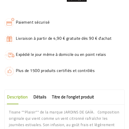
Paiement sécurisé
Livraison à partir de 4,90 € gratuite dès 90 € d'achat
Expédié le jour même à domicile ou en point relais
Plus de 1500 produits certifiés et contrôlés
Description
Détails
Titre de l'onglet produit
Tisane ""Plaisir"" de la marque JARDINS DE GAÏA. Composition
originale qui vient comme un vent citronné rafraîchir les
journées estivales. Son infusion, au goût frais et légèrement