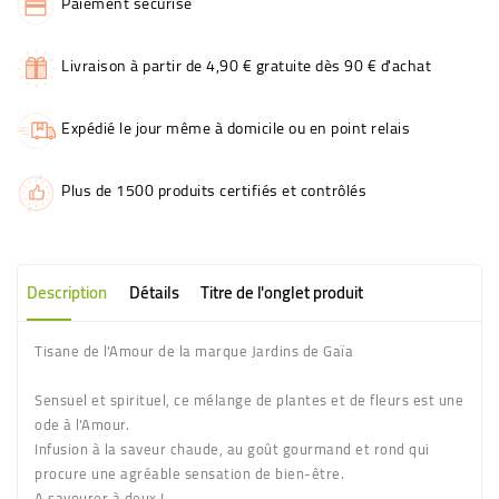
Paiement sécurisé
Livraison à partir de 4,90 € gratuite dès 90 € d'achat
Expédié le jour même à domicile ou en point relais
Plus de 1500 produits certifiés et contrôlés
Description
Détails
Titre de l'onglet produit
Tisane de l'Amour de la marque Jardins de Gaïa
Sensuel et spirituel, ce mélange de plantes et de fleurs est une
ode à l'Amour.
Infusion à la saveur chaude, au goût gourmand et rond qui
procure une agréable sensation de bien-être.
A savourer à deux !