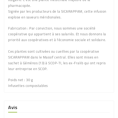
pharmacopée.
Signée par les producteurs de la SICARAPPAM, cette infusion
explose en saveurs méridionales.
Fabrication :
Par conviction, nous sommes une société
coopérative qui appartient à ses salariés. Et nous donnons la
priorité aux coopératives et à l'économie sociale et solidaire.
Ces plantes sont cultivées ou cueillies par la coopérative
SICARAPPAM dans le Massif central. Elles sont mises en
sachet à Géménos (13) à SCOP-TI, les ex-Fralib qui ont repris
leur entreprise en SCOP.
Poids net : 30 g
Infusettes compostables
Avis