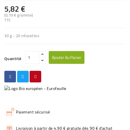
5,82 €
(0,19 € gramme)
TTC
30 g - 20 infusettes
Ajouter Au Panier
Quantité
Paiement sécurisé
Livraison à partir de 4,90 € gratuite dès 90 € d'achat