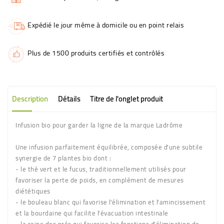
Expédié le jour même à domicile ou en point relais
Plus de 1500 produits certifiés et contrôlés
Description
Détails
Titre de l'onglet produit
Infusion bio pour garder la ligne de la marque Ladrôme
Une infusion parfaitement équilibrée, composée d'une subtile
synergie de 7 plantes bio dont :
- le thé vert et le fucus, traditionnellement utilisés pour
favoriser la perte de poids, en complément de mesures
diététiques
- le bouleau blanc qui favorise l'élimination et l'amincissement
et la bourdaine qui facilite l'évacuation intestinale