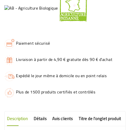
Paiement sécurisé
Livraison à partir de 4,90 € gratuite dès 90 € d'achat
Expédié le jour même à domicile ou en point relais
Plus de 1500 produits certifiés et contrôlés
Description
Détails
Avis clients
Titre de l'onglet produit