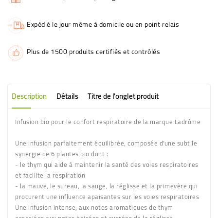
Expédié le jour même à domicile ou en point relais
Plus de 1500 produits certifiés et contrôlés
Description
Détails
Titre de l'onglet produit
Infusion bio pour le confort respiratoire de la marque Ladrôme
Une infusion parfaitement équilibrée, composée d'une subtile
synergie de 6 plantes bio dont :
- le thym qui aide à maintenir la santé des voies respiratoires
et facilite la respiration
- la mauve, le sureau, la sauge, la réglisse et la primevère qui
procurent une influence apaisantes sur les voies respiratoires
Une infusion intense, aux notes aromatiques de thym