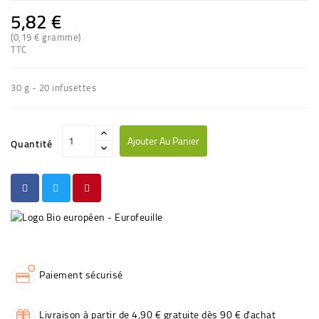
5,82 €
(0,19 € gramme)
TTC
30 g - 20 infusettes
Ajouter Au Panier
Quantité
Paiement sécurisé
Livraison à partir de 4,90 € gratuite dès 90 € d'achat