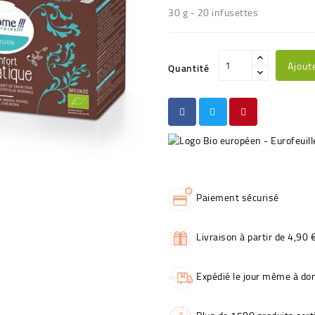
30 g - 20 infusettes
Ajout
Quantité
Paiement sécurisé
Livraison à partir de 4,90 
Expédié le jour même à dom