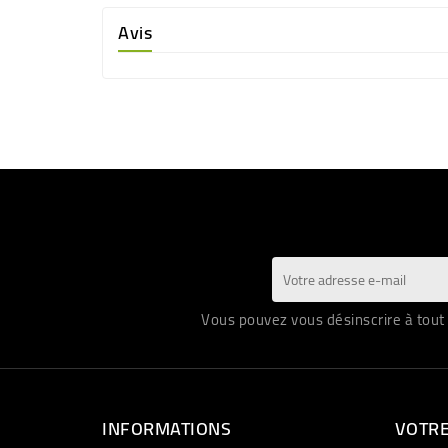
Avis
Vous pouvez vous désinscrire à tout 
INFORMATIONS
VOTR