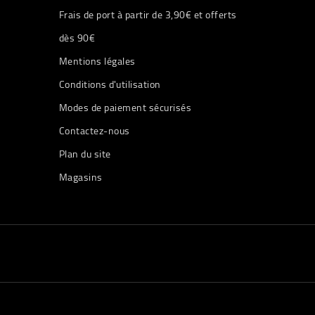
Frais de port à partir de 3,90€ et offerts
dès 90€
Mentions légales
Conditions d'utilisation
Modes de paiement sécurisés
Contactez-nous
Plan du site
Magasins