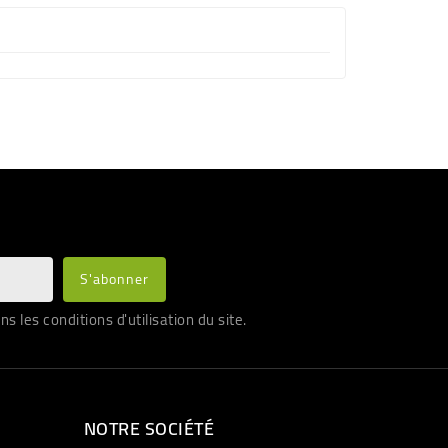
les conditions d'utilisation du site.
NOTRE SOCIÉTÉ