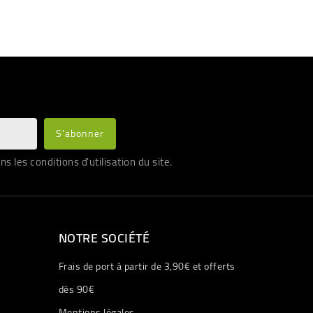
les conditions d'utilisation du site.
NOTRE SOCIÉTÉ
Frais de port à partir de 3,90€ et offerts
dès 90€
Mentions légales