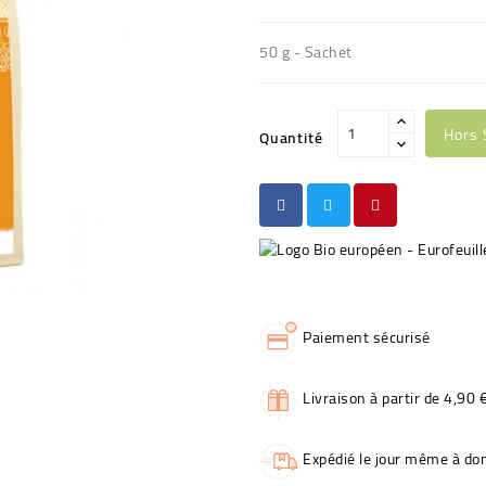
50 g - Sachet
Hors 
Quantité
Paiement sécurisé
Livraison à partir de 4,90 
Expédié le jour même à dom