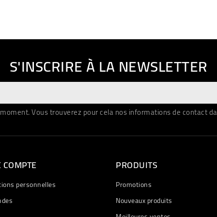
S'INSCRIRE À LA NEWSLETTER
moment. Vous trouverez pour cela nos informations de contact dans 
E COMPTE
PRODUITS
tions personnelles
Promotions
des
Nouveaux produits
Meilleures ventes