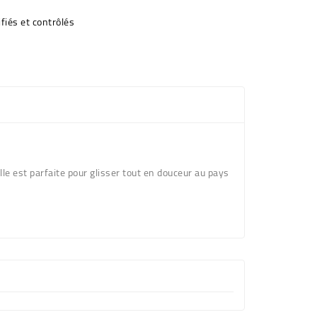
fiés et contrôlés
le est parfaite pour glisser tout en douceur au pays