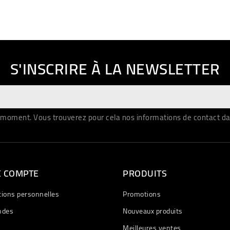
S'INSCRIRE À LA NEWSLETTER
moment. Vous trouverez pour cela nos informations de contact dans 
E COMPTE
PRODUITS
tions personnelles
Promotions
des
Nouveaux produits
Meilleures ventes