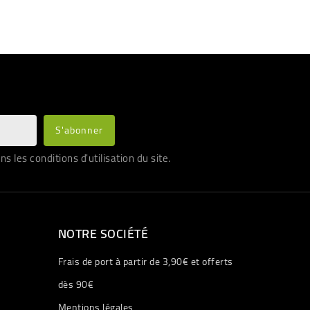
les conditions d'utilisation du site.
NOTRE SOCIÉTÉ
Frais de port à partir de 3,90€ et offerts
dès 90€
Mentions légales