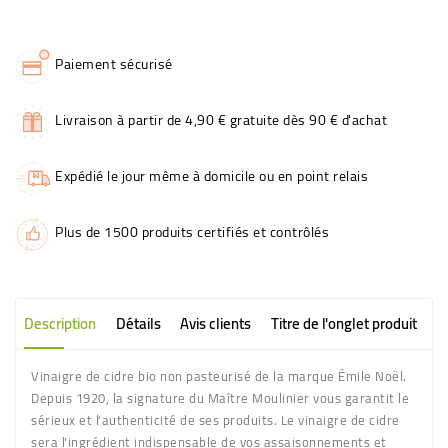
Paiement sécurisé
Livraison à partir de 4,90 € gratuite dès 90 € d'achat
Expédié le jour même à domicile ou en point relais
Plus de 1500 produits certifiés et contrôlés
Description
Détails
Avis clients
Titre de l'onglet produit
Vinaigre de cidre bio non pasteurisé de la marque Émile Noël.
Depuis 1920, la signature du Maître Moulinier vous garantit le
sérieux et l'authenticité de ses produits. Le vinaigre de cidre
sera l'ingrédient indispensable de vos assaisonnements et