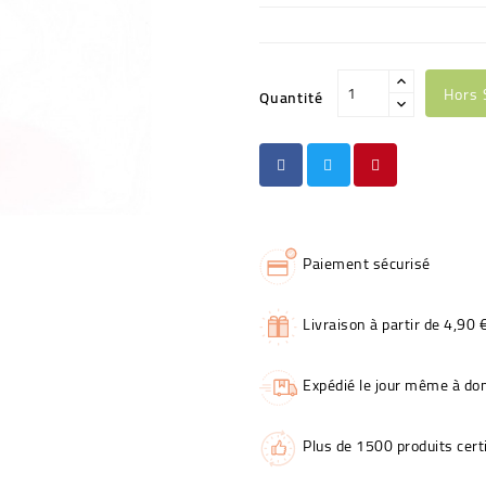
Hors 
Quantité
Paiement sécurisé
Livraison à partir de 4,90 
Expédié le jour même à dom
Plus de 1500 produits certi