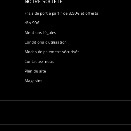
NOTRE SOCIÉTÉ
Frais de port à partir de 3,90€ et offerts
dès 90€
Mentions légales
Conditions d'utilisation
Modes de paiement sécurisés
Contactez-nous
Plan du site
Magasins