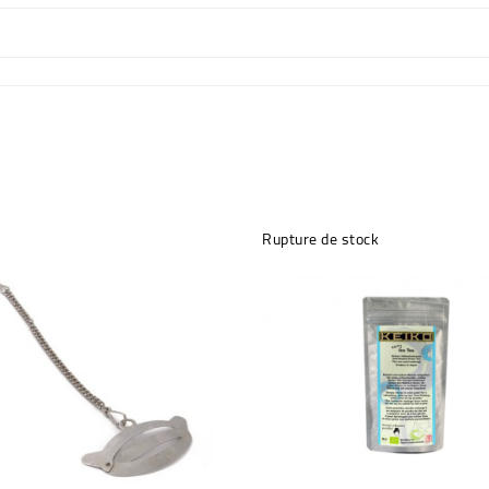
Rupture de stock