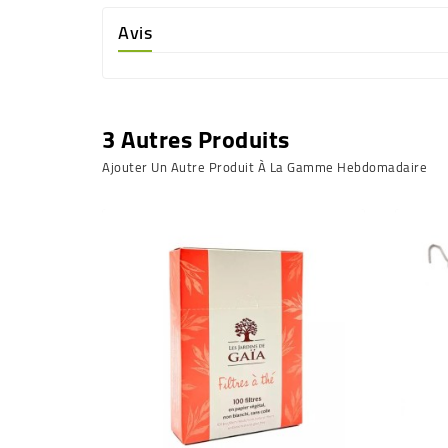
Avis
3 Autres Produits
Ajouter Un Autre Produit À La Gamme Hebdomadaire