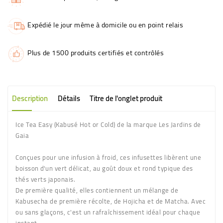
Expédié le jour même à domicile ou en point relais
Plus de 1500 produits certifiés et contrôlés
Description
Détails
Titre de l'onglet produit
Ice Tea Easy (Kabusé Hot or Cold) de la marque Les Jardins de
Gaia
Conçues pour une infusion à froid, ces infusettes libèrent une
boisson d'un vert délicat, au goût doux et rond typique des
thés verts japonais.
De première qualité, elles contiennent un mélange de
Kabusecha de première récolte, de Hojicha et de Matcha. Avec
ou sans glaçons, c'est un rafraîchissement idéal pour chaque