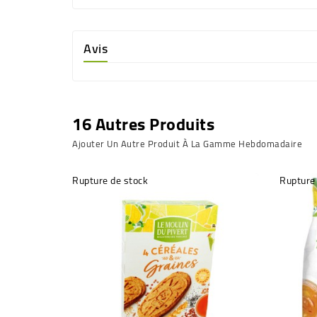
Avis
16 Autres Produits
Ajouter Un Autre Produit À La Gamme Hebdomadaire
Rupture de stock
Rupture