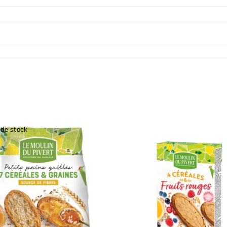
 de stock