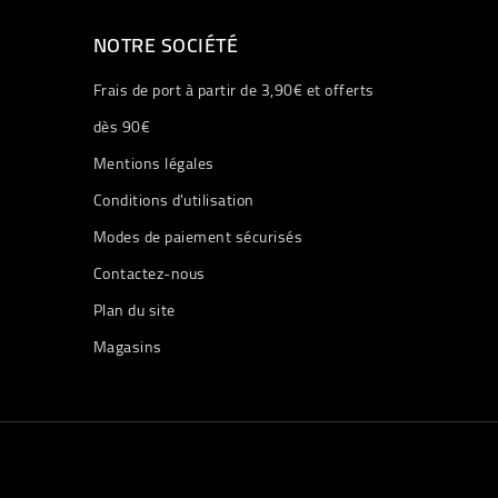
NOTRE SOCIÉTÉ
Frais de port à partir de 3,90€ et offerts
dès 90€
Mentions légales
Conditions d'utilisation
Modes de paiement sécurisés
Contactez-nous
Plan du site
Magasins