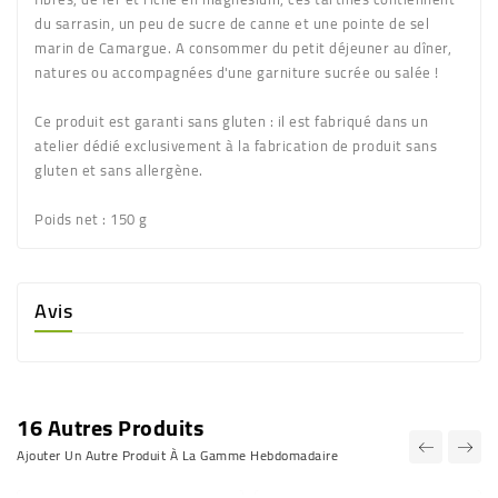
du sarrasin, un peu de sucre de canne et une pointe de sel
marin de Camargue. A consommer du petit déjeuner au dîner,
natures ou accompagnées d'une garniture sucrée ou salée !
Ce produit est garanti sans gluten : il est fabriqué dans un
atelier dédié exclusivement à la fabrication de produit sans
gluten et sans allergène.
Poids net
: 150 g
Avis
16 Autres Produits
Ajouter Un Autre Produit À La Gamme Hebdomadaire