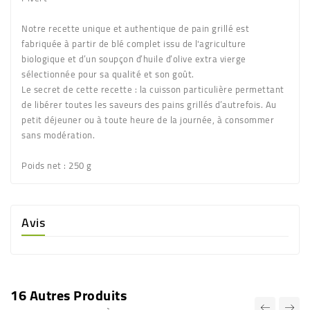
Notre recette unique et authentique de pain grillé est
fabriquée à partir de blé complet issu de l'agriculture
biologique et d’un soupçon d’huile d’olive extra vierge
sélectionnée pour sa qualité et son goût.
Le secret de cette recette : la cuisson particulière permettant
de libérer toutes les saveurs des pains grillés d’autrefois. Au
petit déjeuner ou à toute heure de la journée, à consommer
sans modération.
Poids net
: 250 g
Avis
16 Autres Produits