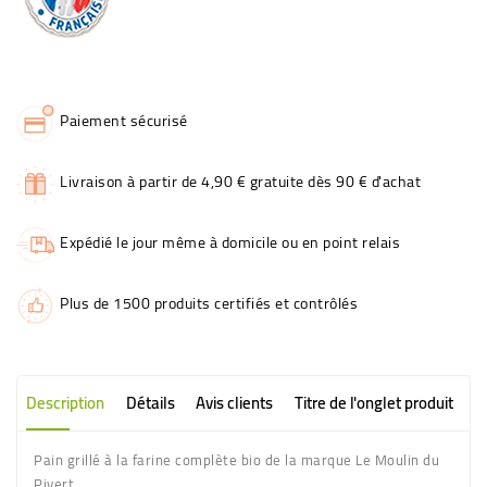
Paiement sécurisé
Livraison à partir de 4,90 € gratuite dès 90 € d'achat
Expédié le jour même à domicile ou en point relais
Plus de 1500 produits certifiés et contrôlés
Description
Détails
Avis clients
Titre de l'onglet produit
Pain grillé à la farine complète bio de la marque Le Moulin du
Pivert