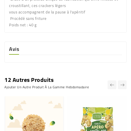
croustillant, ces crackers légers
vous accompagnent de la pause à l'apéritif
Procédé sans friture
Poids net
: 40 g
Avis
12 Autres Produits
Ajouter Un Autre Produit À La Gamme Hebdomadaire