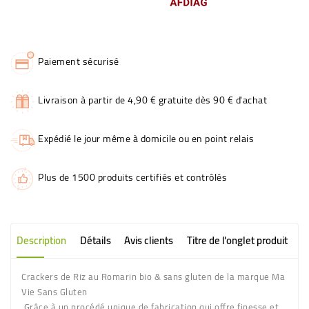
Paiement sécurisé
Livraison à partir de 4,90 € gratuite dès 90 € d'achat
Expédié le jour même à domicile ou en point relais
Plus de 1500 produits certifiés et contrôlés
Description
Détails
Avis clients
Titre de l'onglet produit
Crackers de Riz au Romarin bio & sans gluten de la marque Ma
Vie Sans Gluten
Grâce à un procédé unique de fabrication qui offre finesse et