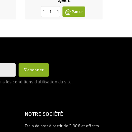
2,96 €
Panier
les conditions d'utilisation du site.
NOTRE SOCIÉTÉ
Frais de port à partir de 3,90€ et offerts