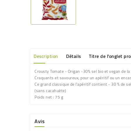
Description
Détails
Titre de l'onglet pr
Crousty Tomate - Origan -30% sel bio et vegan de la
Craquants et savoureux, pour un apéritif ou un enc
Ce grand classique de l'apéritif contient - 30 % de 
(sans cacahuète)
Poids net
: 75 g
Avis