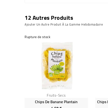
12 Autres Produits
Ajouter Un Autre Produit À La Gamme Hebdomadaire
Rupture de stock
Fruits-Secs
Chips De Banane Plantain
Prix