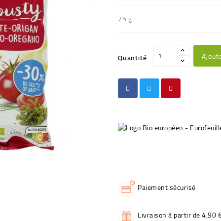
75 g
Ajout
Quantité
Paiement sécurisé
Livraison à partir de 4,90 