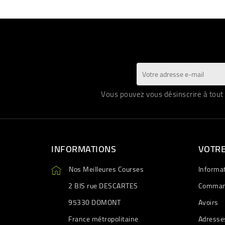
Vous pouvez vous désinscrire à tout 
INFORMATIONS
VOTR
Nos Meilleures Courses
Informa
2 BIS rue DESCARTES
Comman
95330 DOMONT
Avoirs
France métropolitaine
Adresse