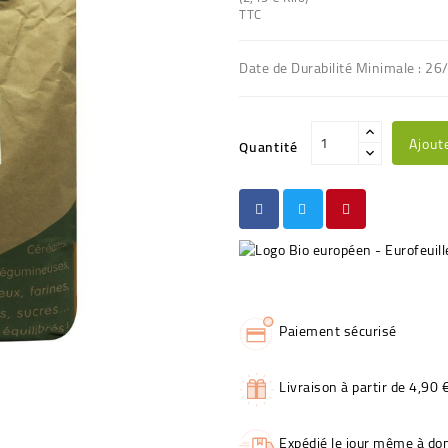
TTC
Date de Durabilité Minimale : 26
Ajout
Quantité
Paiement sécurisé
Livraison à partir de 4,90 
Expédié le jour même à dom