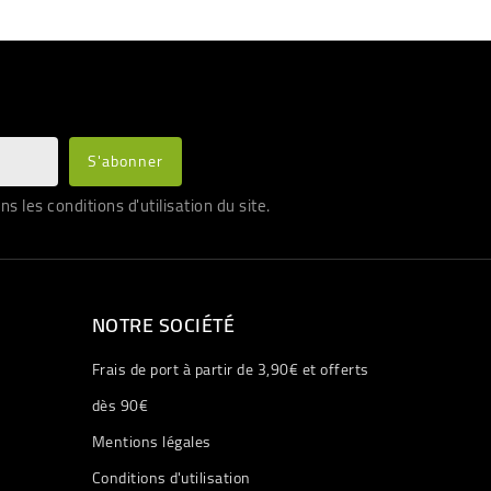
les conditions d'utilisation du site.
NOTRE SOCIÉTÉ
Frais de port à partir de 3,90€ et offerts
dès 90€
Mentions légales
Conditions d'utilisation