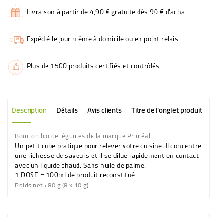
Livraison à partir de 4,90 € gratuite dès 90 € d'achat
Expédié le jour même à domicile ou en point relais
Plus de 1500 produits certifiés et contrôlés
Description
Détails
Avis clients
Titre de l'onglet produit
Bouillon bio de légumes de la marque Priméal.
Un petit cube pratique pour relever votre cuisine. Il concentre
une richesse de saveurs et il se dilue rapidement en contact
avec un liquide chaud. Sans huile de palme.
1 DOSE = 100ml de produit reconstitué
Poids net : 80 g (8 x 10 g)