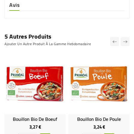
Avis
5 Autres Produits
Ajouter Un Autre Produit À La Gamme Hebdomadaire
Bouillon Bio De Boeuf
Bouillon Bio De Poule
3,27 €
3,24 €
Prix
Prix