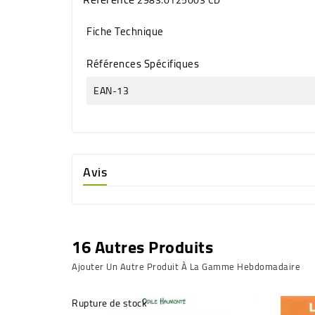
Fiche Technique
Références Spécifiques
EAN-13
Avis
16 Autres Produits
Ajouter Un Autre Produit À La Gamme Hebdomadaire
Rupture de stock