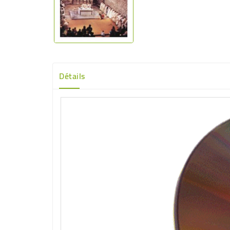
Détails