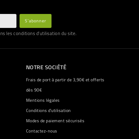
les conditions d'utilisation du site.
NOTRE SOCIÉTÉ
Frais de port à partir de 3,90€ et offerts
dès 90€
Mentions légales
Conditions d'utilisation
Modes de paiement sécurisés
Contactez-nous