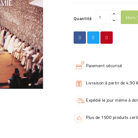
Hors 
Quantité
Paiement sécurisé
Livraison à partir de 4,90 
Expédié le jour même à dom
Plus de 1500 produits certi