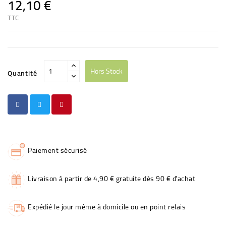
12,10 €
TTC
Hors Stock
Quantité
Paiement sécurisé
Livraison à partir de 4,90 € gratuite dès 90 € d'achat
Expédié le jour même à domicile ou en point relais