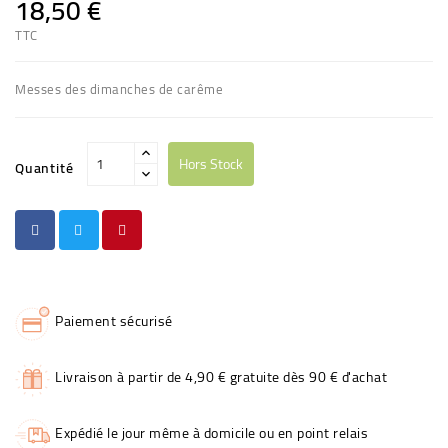
18,50 €
TTC
Messes des dimanches de carême
Hors Stock
Quantité
Paiement sécurisé
Livraison à partir de 4,90 € gratuite dès 90 € d'achat
Expédié le jour même à domicile ou en point relais