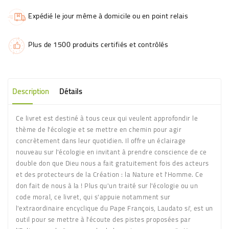
Expédié le jour même à domicile ou en point relais
Plus de 1500 produits certifiés et contrôlés
Description
Détails
Ce livret est destiné à tous ceux qui veulent approfondir le
thème de l'écologie et se mettre en chemin pour agir
concrètement dans leur quotidien. Il offre un éclairage
nouveau sur l'écologie en invitant à prendre conscience de ce
double don que Dieu nous a fait gratuitement fois des acteurs
et des protecteurs de la Création : la Nature et l'Homme. Ce
don fait de nous à la ! Plus qu'un traité sur l'écologie ou un
code moral, ce livret, qui s'appuie notamment sur
l'extraordinaire encyclique du Pape François, Laudato si', est un
outil pour se mettre à l'écoute des pistes proposées par