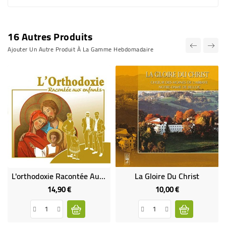
16 Autres Produits
Ajouter Un Autre Produit À La Gamme Hebdomadaire
L'orthodoxie Racontée Aux Enfants
La Gloire Du Christ
14,90 €
10,00 €
Prix
Prix