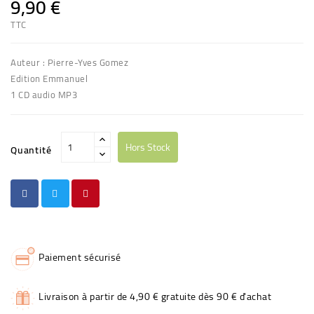
9,90 €
TTC
Auteur : Pierre-Yves Gomez
Edition Emmanuel
1 CD audio MP3
Hors Stock
Quantité
Paiement sécurisé
Livraison à partir de 4,90 € gratuite dès 90 € d'achat