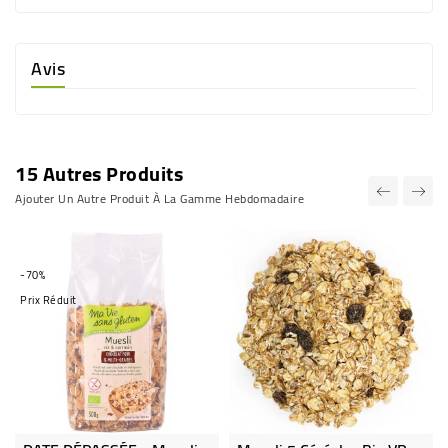
Avis
15 Autres Produits
Ajouter Un Autre Produit À La Gamme Hebdomadaire
-70%
Prix Réduit