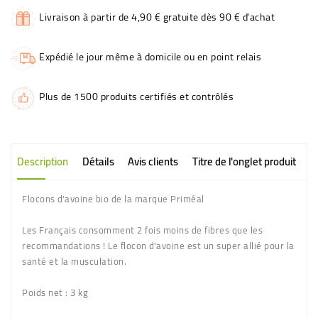
Livraison à partir de 4,90 € gratuite dès 90 € d'achat
Expédié le jour même à domicile ou en point relais
Plus de 1500 produits certifiés et contrôlés
Description
Détails
Avis clients
Titre de l'onglet produit
Flocons d'avoine bio de la marque Priméal
Les Français consomment 2 fois moins de fibres que les
recommandations ! Le flocon d'avoine est un super allié pour la
santé et la musculation.
Poids net
: 3 kg