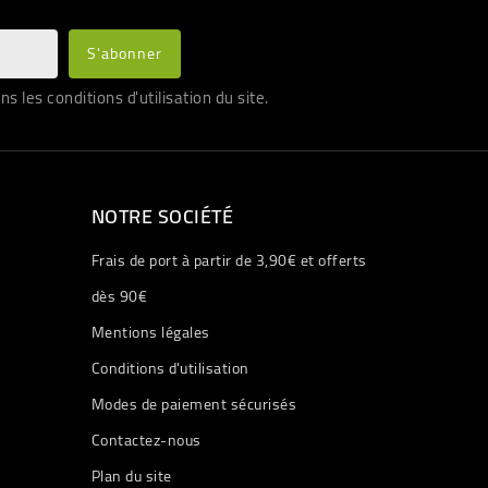
les conditions d'utilisation du site.
NOTRE SOCIÉTÉ
Frais de port à partir de 3,90€ et offerts
dès 90€
Mentions légales
Conditions d'utilisation
Modes de paiement sécurisés
Contactez-nous
Plan du site