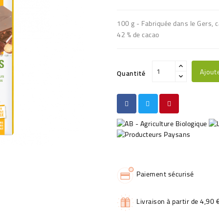
100 g - Fabriquée dans le Gers, 
42 % de cacao
Ajout
Quantité
Paiement sécurisé
Livraison à partir de 4,90 