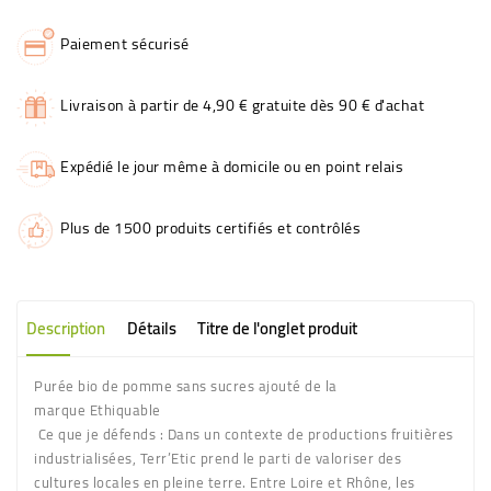
Paiement sécurisé
Livraison à partir de 4,90 € gratuite dès 90 € d'achat
Expédié le jour même à domicile ou en point relais
Plus de 1500 produits certifiés et contrôlés
Description
Détails
Titre de l'onglet produit
Purée
bio de pomme sans sucres ajouté de la
marque Ethiquable
Ce que je défends
: Dans un contexte de productions fruitières
industrialisées, Terr’Etic prend le parti de valoriser des
cultures locales en pleine terre. Entre Loire et Rhône, les