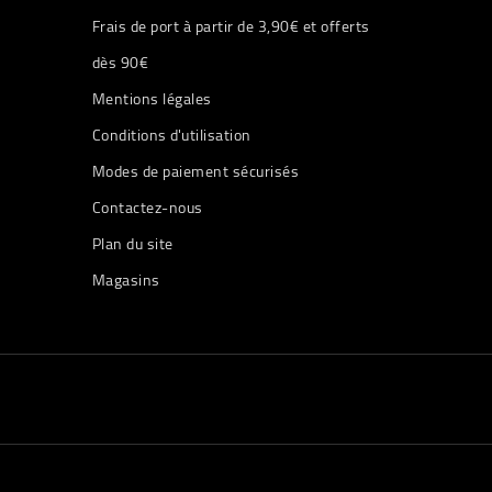
Frais de port à partir de 3,90€ et offerts
dès 90€
Mentions légales
Conditions d'utilisation
Modes de paiement sécurisés
Contactez-nous
Plan du site
Magasins