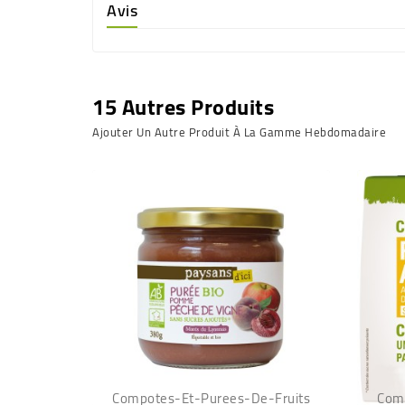
Avis
15 Autres Produits
Ajouter Un Autre Produit À La Gamme Hebdomadaire
Compotes-Et-Purees-De-Fruits
Com