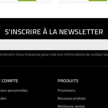
S'INSCRIRE À LA NEWSLETTER
moment. Vous trouverez pour cela nos informations de contact dans 
E COMPTE
PRODUITS
tions personnelles
Promotions
des
Nouveaux produits
Meilleures ventes