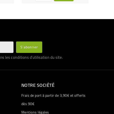
les conditions d'utilisation du site.
NOTRE SOCIÉTÉ
Frais de port à partir de 3,90€ et offerts
dès 90€
Mentions légales