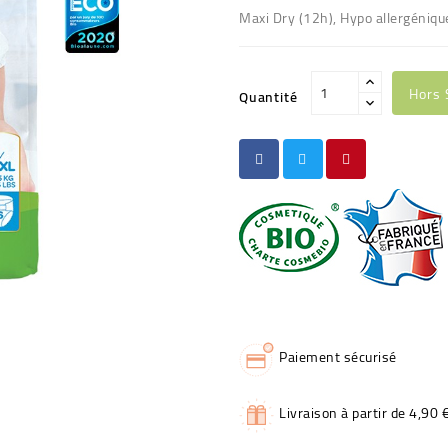
Maxi Dry (12h), Hypo allergénique,
Hors 
Quantité
Paiement sécurisé
Livraison à partir de 4,90 