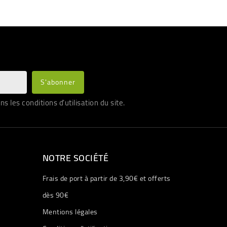
les conditions d'utilisation du site.
NOTRE SOCIÉTÉ
Frais de port à partir de 3,90€ et offerts
dès 90€
Mentions légales