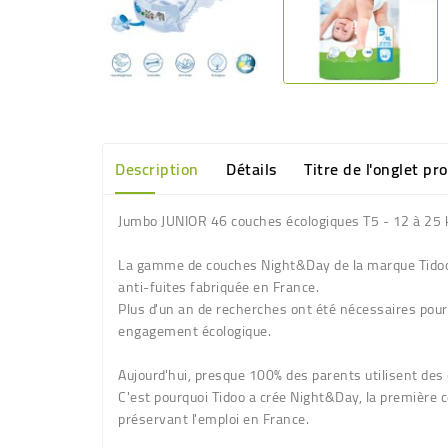
Description
Détails
Titre de l'onglet pr
Jumbo JUNIOR 46 couches écologiques T5 - 12 à 25 
La gamme de couches Night&Day de la marque Tidoo 
anti-fuites fabriquée en France.
Plus d'un an de recherches ont été nécessaires pour
engagement écologique.
Aujourd'hui, presque 100% des parents utilisent des
C'est pourquoi Tidoo a crée Night&Day, la
première c
préservant l'emploi en France.