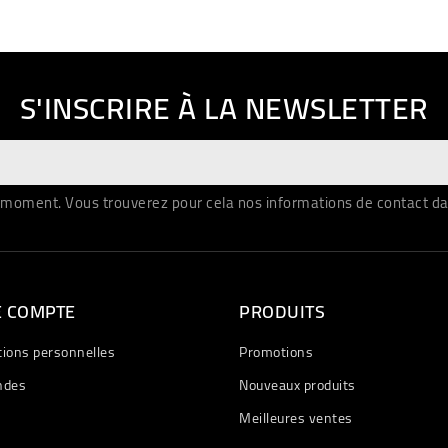
S'INSCRIRE À LA NEWSLETTER
moment. Vous trouverez pour cela nos informations de contact dans 
E COMPTE
PRODUITS
tions personnelles
Promotions
des
Nouveaux produits
Meilleures ventes