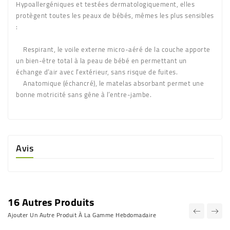
Hypoallergéniques et testées dermatologiquement, elles
protègent toutes les peaux de bébés, mêmes les plus sensibles
:
Respirant, le voile externe micro-aéré de la couche apporte
un bien-être total à la peau de bébé en permettant un
échange d’air avec l’extérieur, sans risque de fuites.
Anatomique (échancré), le matelas absorbant permet une
bonne motricité sans gêne à l’entre-jambe.
Avis
16 Autres Produits
Ajouter Un Autre Produit À La Gamme Hebdomadaire