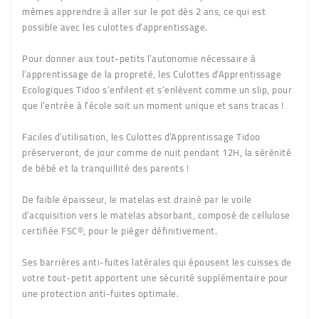
mêmes apprendre à aller sur le pot dès 2 ans, ce qui est
possible avec les culottes d’apprentissage.
Pour donner aux tout-petits l’autonomie nécessaire à
l’apprentissage de la propreté, les Culottes d’Apprentissage
Ecologiques Tidoo s’enfilent et s’enlèvent comme un slip, pour
que l’entrée à l’école soit un moment unique et sans tracas !
Faciles d’utilisation, les Culottes d’Apprentissage Tidoo
préserveront, de jour comme de nuit pendant 12H, la sérénité
de bébé et la tranquillité des parents !
De faible épaisseur, le matelas est drainé par le voile
d’acquisition vers le matelas absorbant, composé de cellulose
certifiée FSC©, pour le piéger définitivement.
Ses barrières anti-fuites latérales qui épousent les cuisses de
votre tout-petit apportent une sécurité supplémentaire pour
une protection anti-fuites optimale.