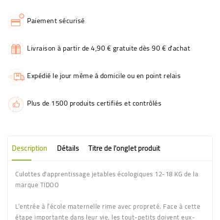
Paiement sécurisé
Livraison à partir de 4,90 € gratuite dès 90 € d'achat
Expédié le jour même à domicile ou en point relais
Plus de 1500 produits certifiés et contrôlés
Description
Détails
Titre de l'onglet produit
Culottes d'apprentissage jetables écologiques 12-18 KG de la
marque TIDOO
L’entrée à l’école maternelle rime avec propreté. Face à cette
étape importante dans leur vie, les tout-petits doivent eux-