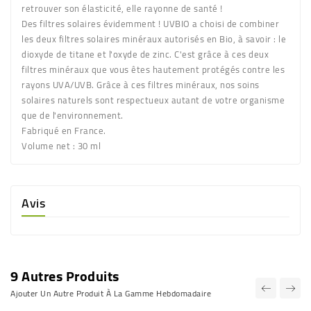
retrouver son élasticité, elle rayonne de santé !
Des filtres solaires évidemment ! UVBIO a choisi de combiner
les deux filtres solaires minéraux autorisés en Bio, à savoir : le
dioxyde de titane et l'oxyde de zinc. C'est grâce à ces deux
filtres minéraux que vous êtes hautement protégés contre les
rayons UVA/UVB. Grâce à ces filtres minéraux, nos soins
solaires naturels sont respectueux autant de votre organisme
que de l'environnement.
Fabriqué en France.
Volume net
: 30 ml
Avis
9 Autres Produits
Ajouter Un Autre Produit À La Gamme Hebdomadaire