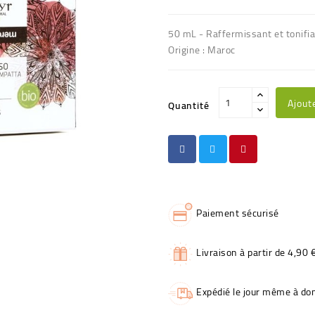
50 mL - Raffermissant et tonifi
Origine : Maroc
Ajout
Quantité
Paiement sécurisé
Livraison à partir de 4,90 
Expédié le jour même à dom