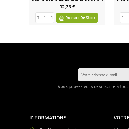
12,25 €
Prix
Rupture De Stock
Vous pouvez vous désinscrire à tout 
INFORMATIONS
VOTR