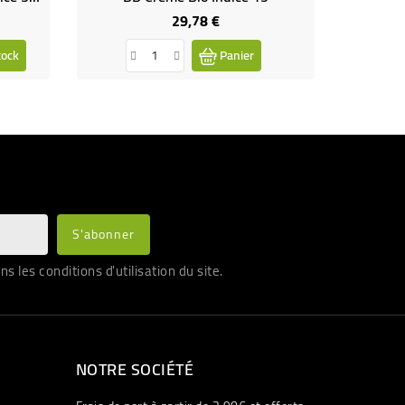
29,78 €
Prix
tock
Panier
les conditions d'utilisation du site.
NOTRE SOCIÉTÉ