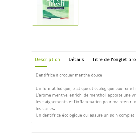
Description
Détails
Titre de l'onglet pr
Dentifrice à croquer menthe douce
Un format ludique, pratique et écologique pour une h
L’arôme menthe, enrichi de menthol, apporte une vrai
les saignements et l’inflammation pour maintenir un
les caries.
Un dentifrice écologique qui assure un soin complet