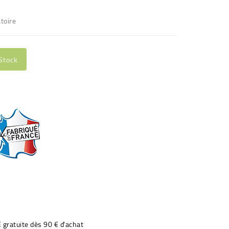
toire
Stock
€ gratuite dès 90 € d'achat