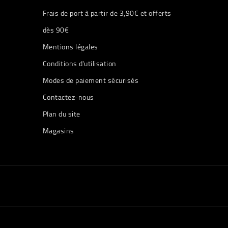
Frais de port à partir de 3,90€ et offerts
dès 90€
Mentions légales
Conditions d'utilisation
Modes de paiement sécurisés
Contactez-nous
Plan du site
Magasins