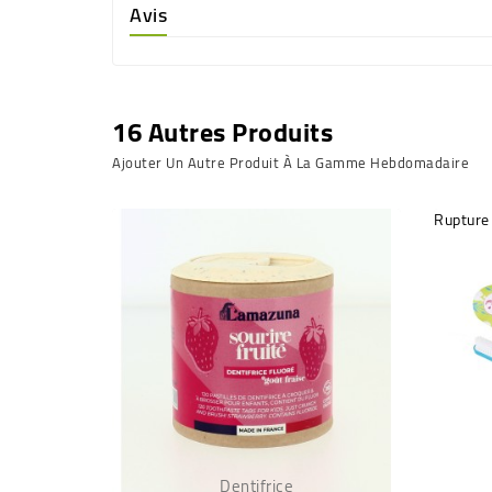
Avis
16 Autres Produits
Ajouter Un Autre Produit À La Gamme Hebdomadaire
Rupture
Dentifrice