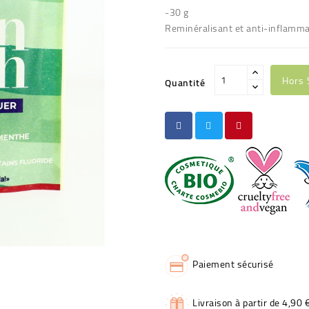
-30 g
Reminéralisant et anti-inflamma
Hors 
Quantité
Paiement sécurisé
Livraison à partir de 4,90 