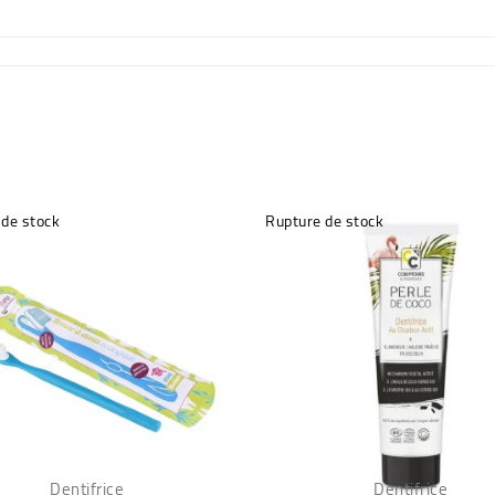
 de stock
Rupture de stock
Dentifrice
Dentifrice