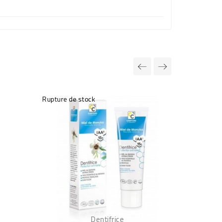
Rupture de stock
Dentifrice