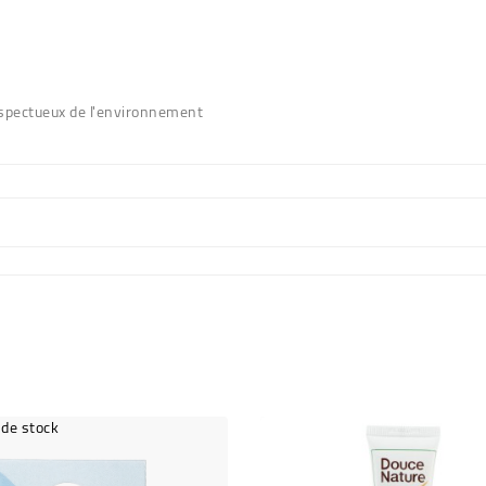
espectueux de l'environnement
 de stock