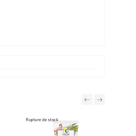
Rupture de stock