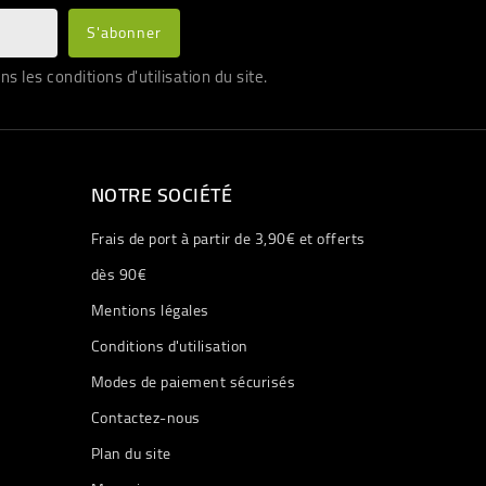
les conditions d'utilisation du site.
NOTRE SOCIÉTÉ
Frais de port à partir de 3,90€ et offerts
dès 90€
Mentions légales
Conditions d'utilisation
Modes de paiement sécurisés
Contactez-nous
Plan du site