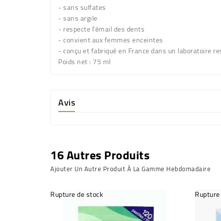
- sans sulfates
- sans argile
- respecte l'émail des dents
- convient aux femmes enceintes
- conçu et fabriqué en France dans un laboratoire r
Poids net :
75 ml
Avis
16 Autres Produits
Ajouter Un Autre Produit À La Gamme Hebdomadaire
Rupture de stock
Rupture