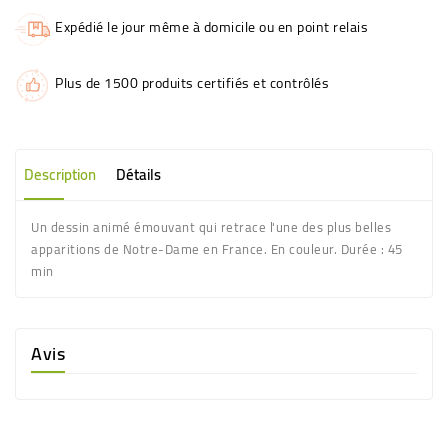
Expédié le jour même à domicile ou en point relais
Plus de 1500 produits certifiés et contrôlés
Description
Détails
Un dessin animé émouvant qui retrace l'une des plus belles
apparitions de Notre-Dame en France. En couleur. Durée : 45
min
Avis