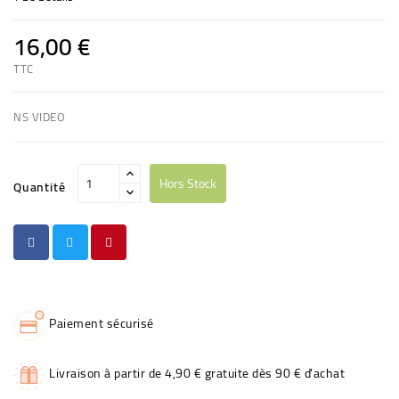
16,00 €
TTC
NS VIDEO
Hors Stock
Quantité
Paiement sécurisé
Livraison à partir de 4,90 € gratuite dès 90 € d'achat