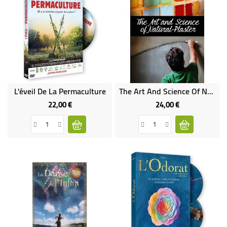
L'éveil De La Permaculture
The Art And Science Of Natural Plaster
22,00 €
24,00 €
Prix
Prix