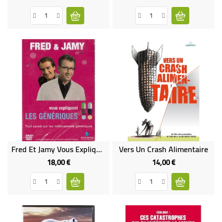
Fred Et Jamy Vous Expliquent Les Génériques
Vers Un Crash Alimentaire
18,00 €
14,00 €
Prix
Prix