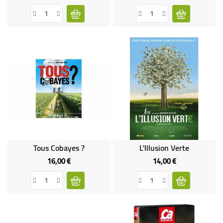
Tous Cobayes ?
L'Illusion Verte
16,00 €
14,00 €
Prix
Prix