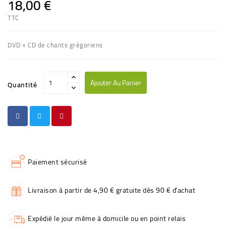
18,00 €
TTC
DVD + CD de chants grégoriens
Ajouter Au Panier
Quantité
Paiement sécurisé
Livraison à partir de 4,90 € gratuite dès 90 € d'achat
Expédié le jour même à domicile ou en point relais