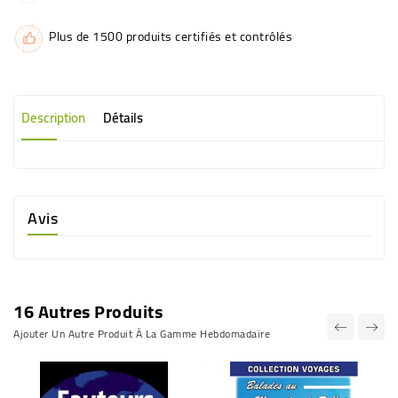
Plus de 1500 produits certifiés et contrôlés
Description
Détails
Avis
16 Autres Produits
Ajouter Un Autre Produit À La Gamme Hebdomadaire