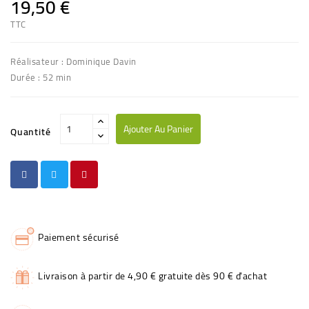
19,50 €
TTC
Réalisateur : Dominique Davin
Durée : 52 min
Ajouter Au Panier
Quantité
Paiement sécurisé
Livraison à partir de 4,90 € gratuite dès 90 € d'achat