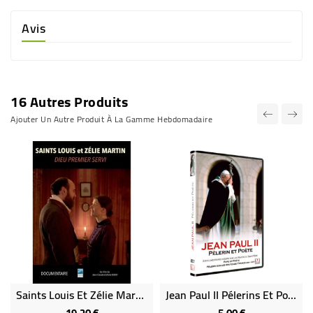
Avis
16 Autres Produits
Ajouter Un Autre Produit À La Gamme Hebdomadaire
Saints Louis Et Zélie Martin Dieu Premier Servi
Jean Paul II Pélerins Et Poète
Prix
Prix