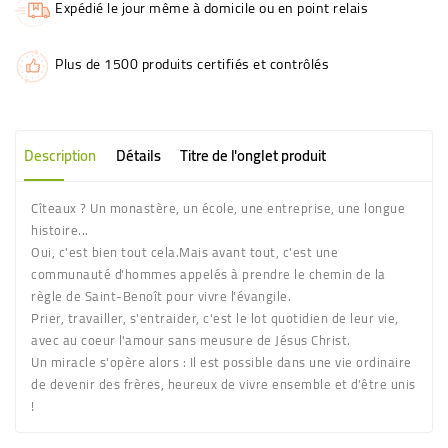
Expédié le jour même à domicile ou en point relais
Plus de 1500 produits certifiés et contrôlés
Description
Détails
Titre de l'onglet produit
Cîteaux ? Un monastère, un école, une entreprise, une longue
histoire...
Oui, c'est bien tout cela.Mais avant tout, c'est une
communauté d'hommes appelés à prendre le chemin de la
règle de Saint-Benoît pour vivre l'évangile.
Prier, travailler, s'entraider, c'est le lot quotidien de leur vie,
avec au coeur l'amour sans meusure de Jésus Christ.
Un miracle s'opère alors : Il est possible dans une vie ordinaire
de devenir des frères, heureux de vivre ensemble et d'être unis
!