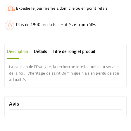
Expédié le jour même à domicile ou en point relais
Plus de 1500 produits certifiés et contrôlés
Description
Détails
Titre de l'onglet produit
La passion de l'Evangile, la recherche intellectuelle au service
de la foi... L'héritage de saint Dominique n'a rien perdu de son
actualité.
Avis