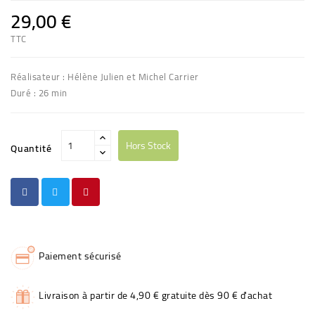
29,00 €
TTC
Réalisateur : Hélène Julien et Michel Carrier
Duré : 26 min
Hors Stock
Quantité
Paiement sécurisé
Livraison à partir de 4,90 € gratuite dès 90 € d'achat