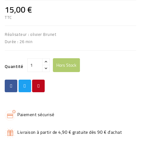
15,00 €
TTC
Réalisateur : olivier Brunet
Durée : 26 min
Hors Stock
Quantité
Paiement sécurisé
Livraison à partir de 4,90 € gratuite dès 90 € d'achat