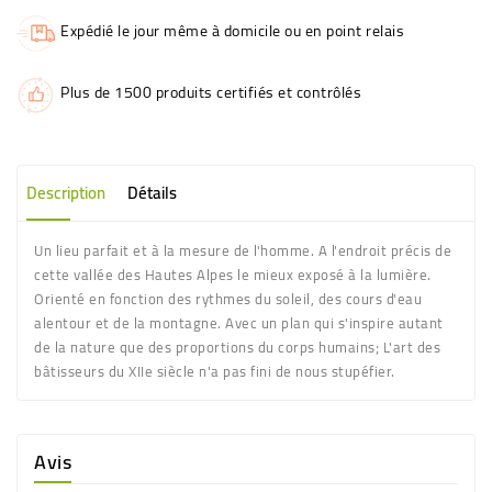
Expédié le jour même à domicile ou en point relais
Plus de 1500 produits certifiés et contrôlés
Description
Détails
Un lieu parfait et à la mesure de l'homme. A l'endroit précis de
cette vallée des Hautes Alpes le mieux exposé à la lumière.
Orienté en fonction des rythmes du soleil, des cours d'eau
alentour et de la montagne. Avec un plan qui s'inspire autant
de la nature que des proportions du corps humains; L'art des
bâtisseurs du XIIe siècle n'a pas fini de nous stupéfier.
Avis