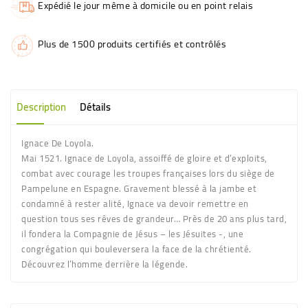
Expédié le jour même à domicile ou en point relais
Plus de 1500 produits certifiés et contrôlés
Description
Détails
Ignace De Loyola.
Mai 1521. Ignace de Loyola, assoiffé de gloire et d’exploits,
combat avec courage les troupes françaises lors du siège de
Pampelune en Espagne. Gravement blessé à la jambe et
condamné à rester alité, Ignace va devoir remettre en
question tous ses rêves de grandeur… Près de 20 ans plus tard,
il fondera la Compagnie de Jésus – les Jésuites -, une
congrégation qui bouleversera la face de la chrétienté.
Découvrez l’homme derrière la légende.