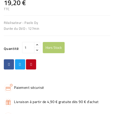
19,20 €
TTC
Réalisateur : Paolo Dy
Durée du DVD : 127min
Hors Stock
Quantité
Paiement sécurisé
Livraison à partir de 4,90 € gratuite dès 90 € d'achat