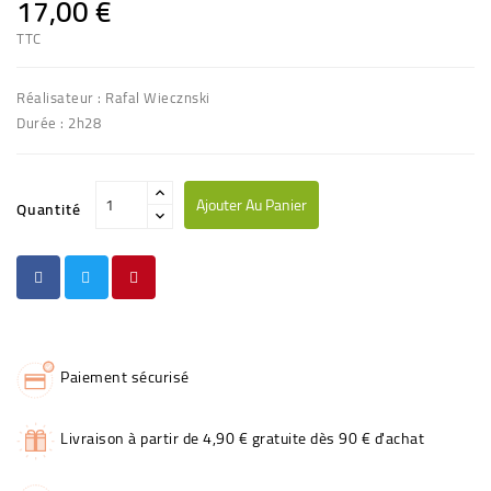
17,00 €
TTC
Réalisateur : Rafal Wiecznski
Durée : 2h28
Ajouter Au Panier
Quantité
Paiement sécurisé
Livraison à partir de 4,90 € gratuite dès 90 € d'achat