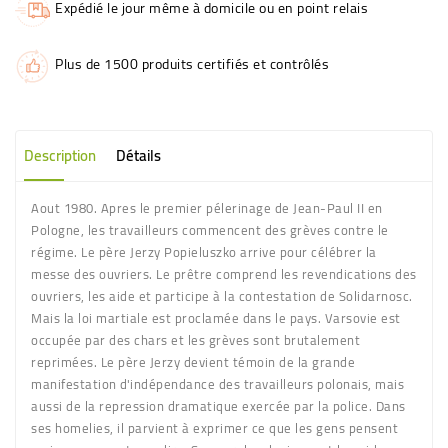
Expédié le jour même à domicile ou en point relais
Plus de 1500 produits certifiés et contrôlés
Description
Détails
Aout 1980. Apres le premier pélerinage de Jean-Paul II en
Pologne, les travailleurs commencent des grèves contre le
régime. Le père Jerzy Popieluszko arrive pour célébrer la
messe des ouvriers. Le prêtre comprend les revendications des
ouvriers, les aide et participe à la contestation de Solidarnosc.
Mais la loi martiale est proclamée dans le pays. Varsovie est
occupée par des chars et les grèves sont brutalement
reprimées. Le père Jerzy devient témoin de la grande
manifestation d'indépendance des travailleurs polonais, mais
aussi de la repression dramatique exercée par la police. Dans
ses homelies, il parvient à exprimer ce que les gens pensent