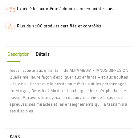
Expédié le jour même à domicile ou en point relais
Plus de 1500 produits certifiés et contrôlés
Description
Détails
Jésus raconté aux enfants de ALPAMEDIA / JANUS DIFFUSION
Quelle meilleure façon d’expliquer aux enfants – et aux adultes
– la vie du Christ que le dessin animé! On suit les personnages
de Margot, Dereck et Moki tout au long de leur périple dans le
passé. A travers leurs yeux, on découvre la vie de Jésus : ses
épreuves, ses miracles et les enseignements qu’il a transmis à
ses disciples.
Avis