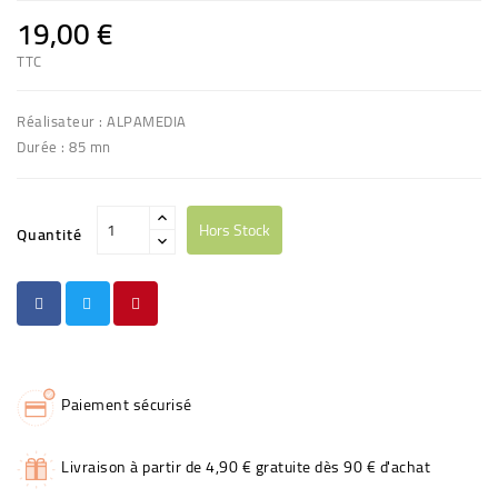
19,00 €
TTC
Réalisateur : ALPAMEDIA
Durée : 85 mn
Hors Stock
Quantité
Paiement sécurisé
Livraison à partir de 4,90 € gratuite dès 90 € d'achat