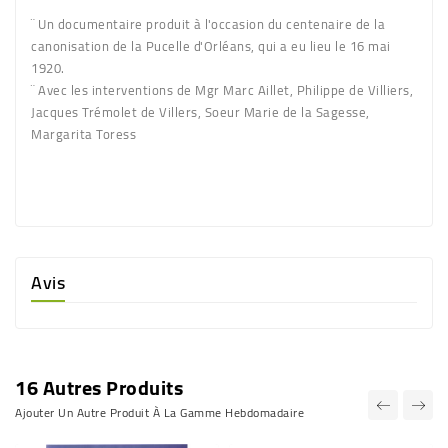
¨ Un documentaire produit à l'occasion du centenaire de la
canonisation de la Pucelle d'Orléans, qui a eu lieu le 16 mai
1920.
¨ Avec les interventions de Mgr Marc Aillet, Philippe de Villiers,
Jacques Trémolet de Villers, Soeur Marie de la Sagesse,
Margarita Toress
Avis
16 Autres Produits
Ajouter Un Autre Produit À La Gamme Hebdomadaire