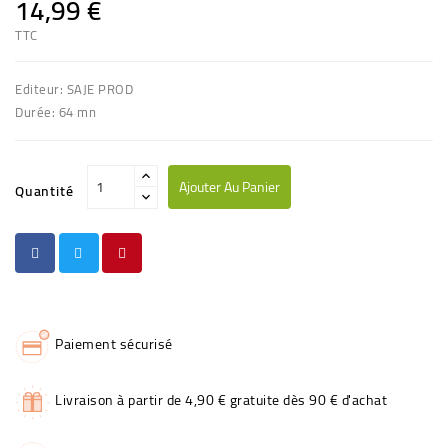
14,99 €
TTC
Editeur: SAJE PROD
Durée: 64 mn
Ajouter Au Panier
Quantité
Paiement sécurisé
Livraison à partir de 4,90 € gratuite dès 90 € d'achat