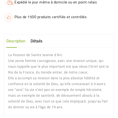
Expédié le jour même à domicile ou en point relais
Plus de 1500 produits certifiés et contrôlés
Description
Détails
La Passion de Sainte Jeanne d´Arc
Une jeune femme courageuse, avec une mission unique, qui
nous rappelle que le plus important est que Jésus Christ soit le
Roi de la France, du monde entier, de notre coeur.
Elle a accompli sa mission dans la plus absolue fidélité et
confiance en la volonté de Dieu, qu'elle connaissait à travers
ses "voix". Sa vie n'est pas un exemple de simple héroïsme,
mais un exemple de sainteté, de dévouement absolu à la
volonté de Dieu, avec tout ce que cela impliquait, jusqu'au fait
de donner sa vie à l'âge de 19 ans.