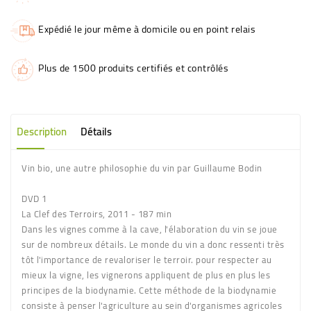
Expédié le jour même à domicile ou en point relais
Plus de 1500 produits certifiés et contrôlés
Description
Détails
Vin bio, une autre philosophie du vin par Guillaume Bodin
DVD 1
La Clef des Terroirs, 2011 - 187 min
Dans les vignes comme à la cave, l'élaboration du vin se joue
sur de nombreux détails. Le monde du vin a donc ressenti très
tôt l'importance de revaloriser le terroir. pour respecter au
mieux la vigne, les vignerons appliquent de plus en plus les
principes de la biodynamie. Cette méthode de la biodynamie
consiste à penser l'agriculture au sein d'organismes agricoles