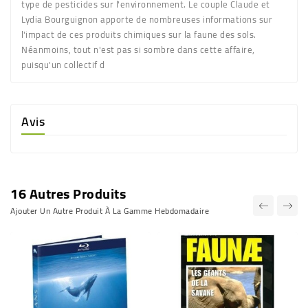
type de pesticides sur l'environnement. Le couple Claude et
Lydia Bourguignon apporte de nombreuses informations sur
l'impact de ces produits chimiques sur la faune des sols.
Néanmoins, tout n'est pas si sombre dans cette affaire,
puisqu'un collectif d
Avis
16 Autres Produits
Ajouter Un Autre Produit À La Gamme Hebdomadaire