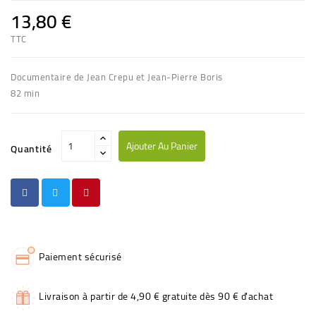
13,80 €
TTC
Documentaire de Jean Crepu et Jean-Pierre Boris
82 min
Ajouter Au Panier
Quantité
Paiement sécurisé
Livraison à partir de 4,90 € gratuite dès 90 € d'achat