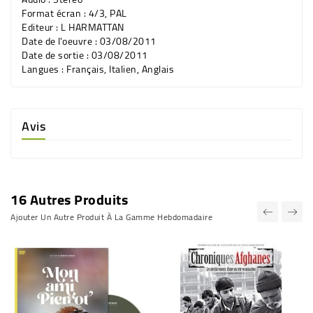
Format écran :
4/3, PAL
Editeur :
L HARMATTAN
Date de l'oeuvre : 03/08/2011
Date de sortie : 03/08/2011
Langues :
Français, Italien, Anglais
Avis
16 Autres Produits
Ajouter Un Autre Produit À La Gamme Hebdomadaire