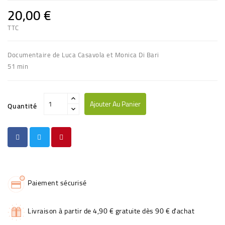
20,00 €
TTC
Documentaire de Luca Casavola et Monica Di Bari
51 min
Ajouter Au Panier
Quantité
Paiement sécurisé
Livraison à partir de 4,90 € gratuite dès 90 € d'achat