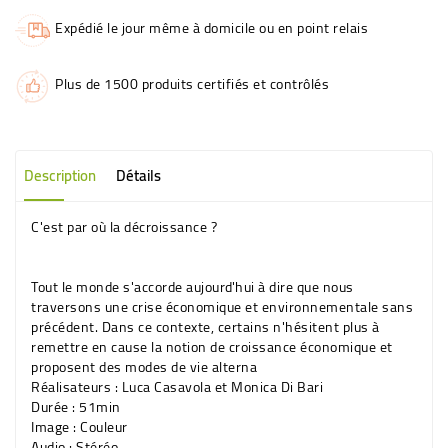
Expédié le jour même à domicile ou en point relais
Plus de 1500 produits certifiés et contrôlés
Description
Détails
C'est par où la décroissance ?
Tout le monde s'accorde aujourd'hui à dire que nous
traversons une crise économique et environnementale sans
précédent. Dans ce contexte, certains n'hésitent plus à
remettre en cause la notion de croissance économique et
proposent des modes de vie alterna
Réalisateurs :
Luca Casavola et Monica Di Bari
Durée :
51min
Image :
Couleur
Audio :
Stéréo