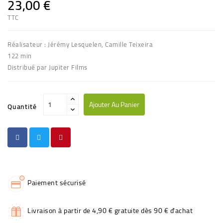
23,00 €
TTC
Réalisateur : Jérémy Lesquelen, Camille Teixeira
122 min
Distribué par Jupiter Films
Ajouter Au Panier
Quantité
Paiement sécurisé
Livraison à partir de 4,90 € gratuite dès 90 € d'achat