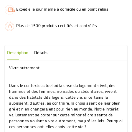
Expédié le jour même à domicile ou en point relais
Plus de 1500 produits certifiés et contrôlés
Description
Détails
Vivre autrement
Dans le contexte actuel où la crise du logement sévit, des
hommes et des femmes, nomades ou sédentaires, vivent
dans des habitats dits légers. Cette vie, si certains la
subissent, d'autres, au contraire, la choisissent de leur plein
gré et n'en changeraient pour rien au monde. Notre intérêt
va justement se porter sur cette minorité croissante de
personnes voulant vivre autrement, malgré les lois. Pourquoi
ces personnes ont-elles choisi cette vie ?